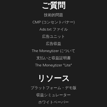
ご質問
技術的問題
CMP (コンセントバナー)
Ads.txt ファイル
広告ユニット
広告収益
The Moneytizer について
支払いと収益証明書
The Moneytizer "Lite"
リソース
プラットフォーム・デモ版
収益シミュレーター
ホワイトペーパー