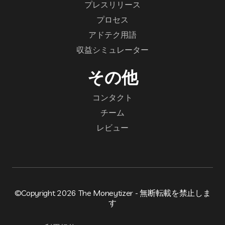
プレスリリース
プロセス
アドテク用語
収益シミュレーター
その他
コンタクト
チーム
レビュー
©Copyright 2026 The Moneytizer - 無断転載を禁止しま
す