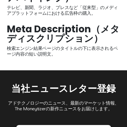
テレビ、新聞、ラジオ、プレスなど「従来型」のメディ
アプラットフォームにおける広告枠の購入。
Meta Description（メタ
ディスクリプション）
検索エンジン結果ページのタイトルの下に表示されるペ
ージ内容の短い説明文。
当社ニュースレター登録
アドテクノロジーのニュース、最新のマーケット情報、
The Moneytizerの新作ニュースをお届けします。