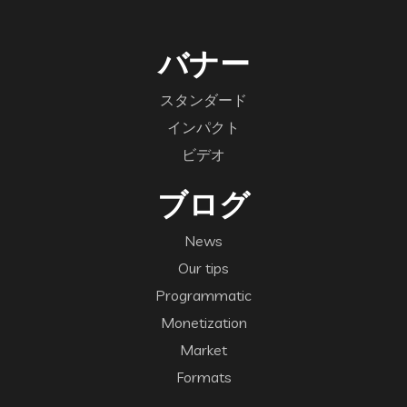
バナー
スタンダード
インパクト
ビデオ
ブログ
News
Our tips
Programmatic
Monetization
Market
Formats