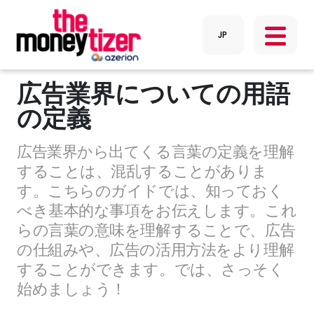
広告業界についての用語
の定義
広告業界から出てくる言葉の定義を理解
することは、混乱することがありま
す。こちらのガイドでは、知っておく
べき基本的な事項をお伝えします。これ
らの言葉の意味を理解することで、広告
の仕組みや、広告の活用方法をより理解
することができます。では、さっそく
始めましょう！