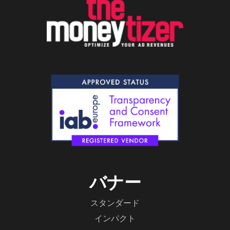
バナー
スタンダード
インパクト