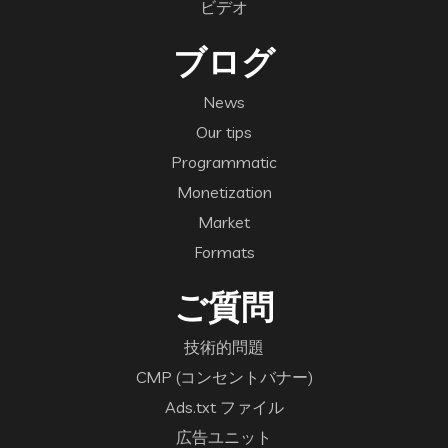
ビデオ
ブログ
News
Our tips
Programmatic
Monetization
Market
Formats
ご質問
技術的問題
CMP (コンセントバナー)
Ads.txt ファイル
広告ユニット