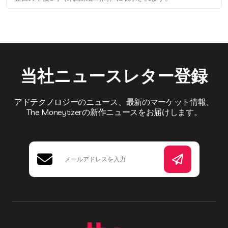
当社ニュースレター登録
アドテクノロジーのニュース、最新のマーケット情報、
The Moneytizerの新作ニュースをお届けします。