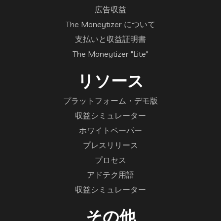
広告収益
The Moneytizer について
支払いと収益証明書
The Moneytizer "Lite"
リソース
プラットフォーム・デモ版
収益シミュレーター
ホワイトペーパー
プレスリリース
プロセス
アドテク用語
収益シミュレーター
その他