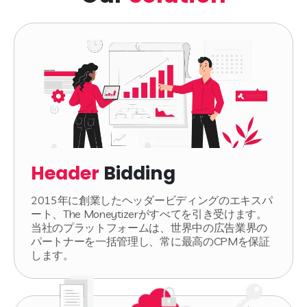
Header
Bidding
2015年に創業したヘッダービディングのエキスパ
ート、The Moneytizerがすべてを引き受けます。
当社のプラットフォームは、世界中の広告業界の
パートナーを一括管理し、常に最高のCPMを保証
します。