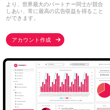
より、世界最大のパートナー同士が競合
しあい、常に最高の広告収益を得ること
ができます。
アカウント作成