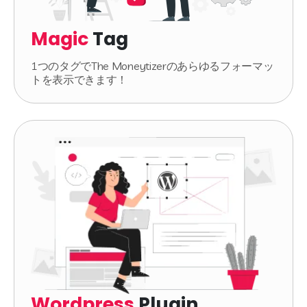
Magic
Tag
1つのタグでThe Moneytizerのあらゆるフォーマッ
トを表示できます！
Wordpress
Plugin