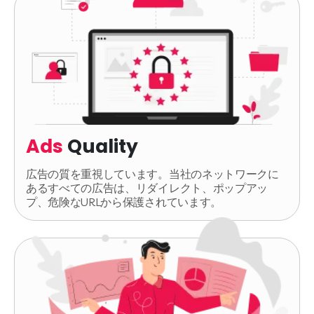
Ads
Quality
広告の質を重視しています。当社のネットワークに
あるすべての広告は、リダイレクト、ポップアッ
プ、危険なURLから保護されています。