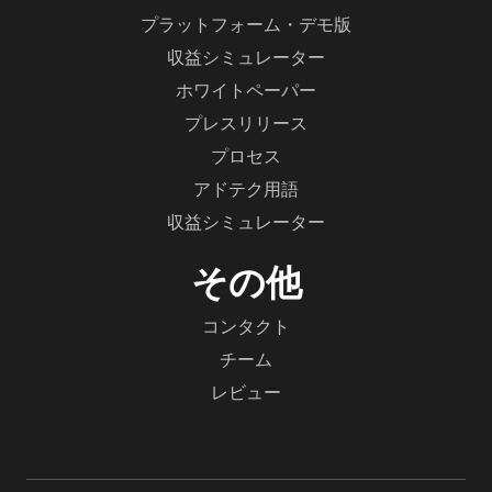
プラットフォーム・デモ版
収益シミュレーター
ホワイトペーパー
プレスリリース
プロセス
アドテク用語
収益シミュレーター
その他
コンタクト
チーム
レビュー