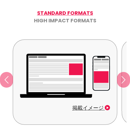
STANDARD FORMATS
HIGH IMPACT FORMATS
掲載イメージ