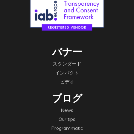
バナー
スタンダード
インパクト
ビデオ
ブログ
News
Our tips
Programmatic