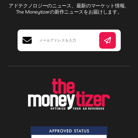
アドテクノロジーのニュース、最新のマーケット情報、
The Moneytizerの新作ニュースをお届けします。