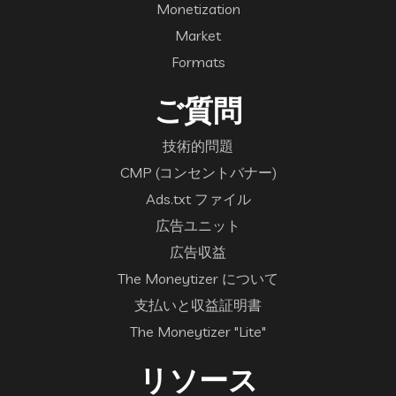
Monetization
Market
Formats
ご質問
技術的問題
CMP (コンセントバナー)
Ads.txt ファイル
広告ユニット
広告収益
The Moneytizer について
支払いと収益証明書
The Moneytizer "Lite"
リソース