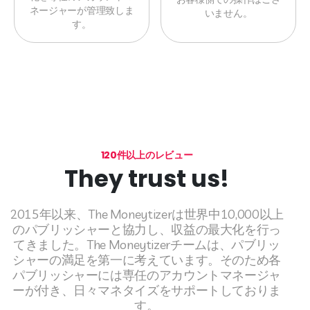
ネージャーが管理致しま
いません。
す。
120件以上のレビュー
They trust us!
2015年以来、The Moneytizerは世界中10,000以上
のパブリッシャーと協力し、収益の最大化を行っ
てきました。The Moneytizerチームは、パブリッ
シャーの満足を第一に考えています。そのため各
パブリッシャーには専任のアカウントマネージャ
ーが付き、日々マネタイズをサポートしておりま
す。