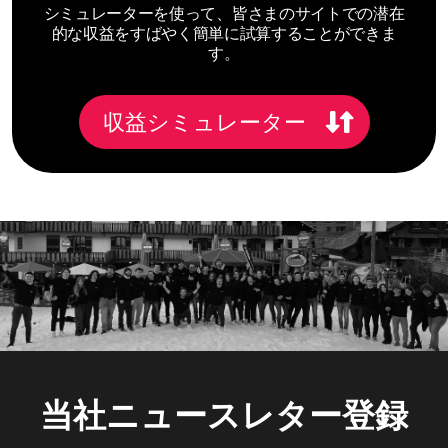
シミュレーターを使って、皆さまのサイトでの潜在
的な収益をすばやく簡単に試算することができま
す。
収益シミュレーター
当社ニュースレター登録