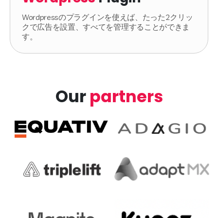
Wordpressのプラグインを使えば、たった2クリッ
クで広告を設置、すべてを管理することができま
す。
Our
partners