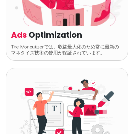
Ads
Optimization
The Moneytizerでは、収益最大化のため常に最新の
マネタイズ技術の使用が保証されています。