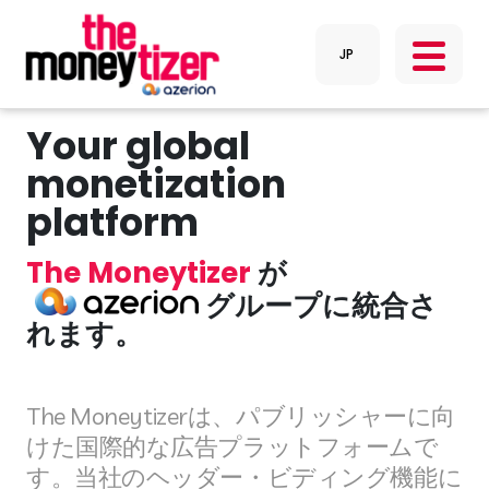
Your global
monetization
platform
The Moneytizer
が
グループに統合さ
れます。
The Moneytizerは、パブリッシャーに向
けた国際的な広告プラットフォームで
す。当社のヘッダー・ビディング機能に